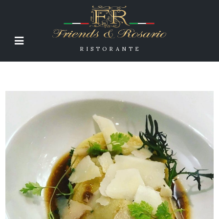
RISTORANTE