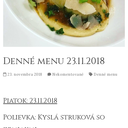
Denné menu 23.11.2018
23. novembra 2018
Nekomentované
Denné menu
Piatok: 23.11.2018
Polievka: Kyslá struková so