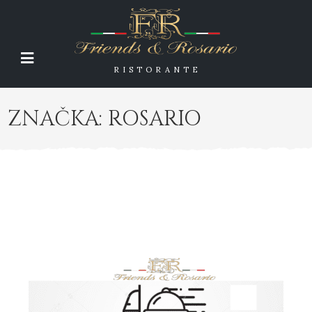
RISTORANTE
ZNAČKA:
ROSARIO