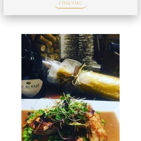
ČÍTAJ VIAC