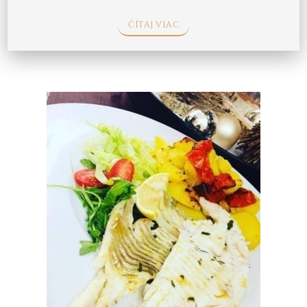
ČÍTAJ VIAC