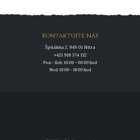
článkoch
Kontaktujte nás
Špitálska 2, 949 01 Nitra
+421 918 374 132
Pon - Sob: 10:00 - 00:00 hod
Ned: 10:00 - 18:00 hod