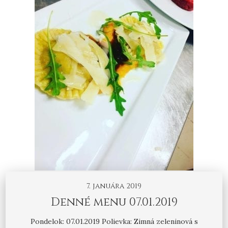
7. januára 2019
Denné menu 07.01.2019
Pondelok: 07.01.2019 Polievka: Zimná zeleninová s