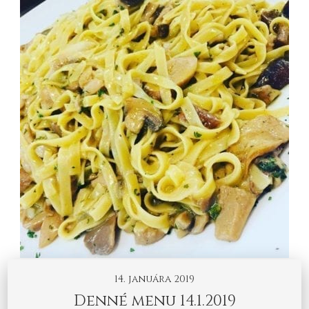
14. januára 2019
Denné menu 14.1.2019