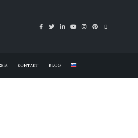
RIA
KONTAKT
BLOG