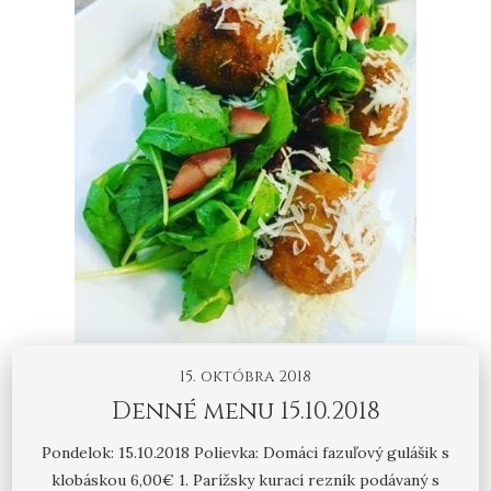
15. októbra 2018
Denné menu 15.10.2018
Pondelok: 15.10.2018 Polievka: Domáci fazuľový gulášik s
klobáskou 6,00€ 1. Parížsky kurací rezník podávaný s