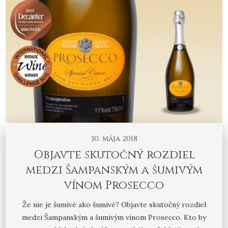
30. mája 2018
Objavte skutočný rozdiel
medzi Šampanským a šumivým
vínom Prosecco
Že nie je šumivé ako šumivé? Objavte skutočný rozdiel
medzi Šampanským a šumivým vínom Prosecco. Kto by