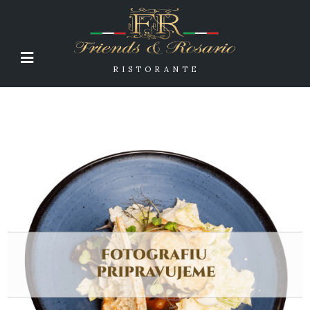
RISTORANTE