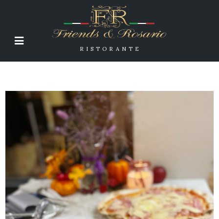
RISTORANTE