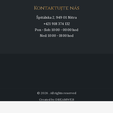
Kontaktujte nás
Špitálska 2, 949 01 Nitra
+421 918 374 132
Pon - Sob: 10:00 - 00:00 hod
Ned: 10:00 - 18:00 hod
© 2026 . All rights reserved
Created by DREAMWEB