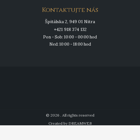
Kontaktujte nás
Špitálska 2, 949 01 Nitra
+421 918 374 132
Pon - Sob: 10:00 - 00:00 hod
Ned: 10:00 - 18:00 hod
© 2026 . All rights reserved
Created by DREAMWEB