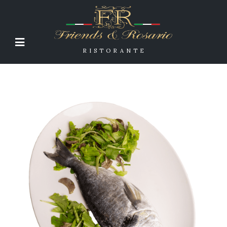
RISTORANTE