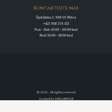
Kontaktujte nás
Špitálska 2, 949 01 Nitra
+421 918 374 132
Pon - Sob: 10:00 - 00:00 hod
Ned: 10:00 - 18:00 hod
© 2026 . All rights reserved
Created by DREAMWEB