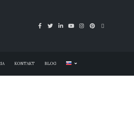
IA
KONTAKT
BLOG