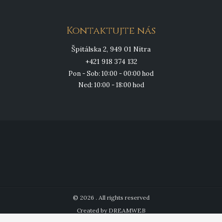
Kontaktujte nás
Špitálska 2, 949 01 Nitra
+421 918 374 132
Pon - Sob: 10:00 - 00:00 hod
Ned: 10:00 - 18:00 hod
© 2026 . All rights reserved
Created by DREAMWEB