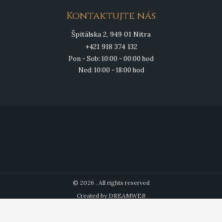
Kontaktujte nás
Špitálska 2, 949 01 Nitra
+421 918 374 132
Pon - Sob: 10:00 - 00:00 hod
Ned: 10:00 - 18:00 hod
© 2026 . All rights reserved
Created by DREAMWEB