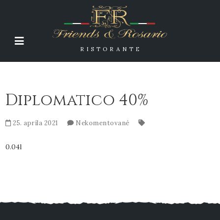
RISTORANTE
Diplomatico 40%
25. apríla 2021
Nekomentované
0.04l