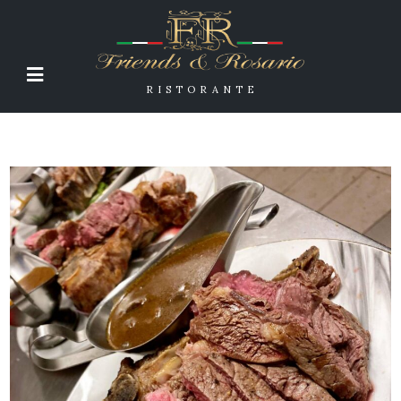
RISTORANTE