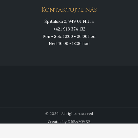
Kontaktujte nás
Špitálska 2, 949 01 Nitra
+421 918 374 132
Pon - Sob: 10:00 - 00:00 hod
Ned: 10:00 - 18:00 hod
© 2026 . All rights reserved
Created by DREAMWEB