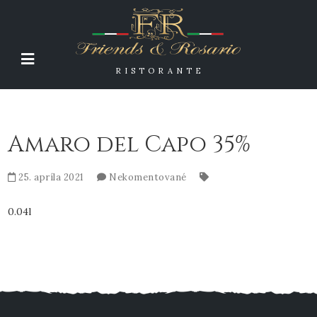
RISTORANTE
Amaro del Capo 35%
25. apríla 2021
Nekomentované
0.04l