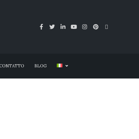
CONTATTO
BLOG