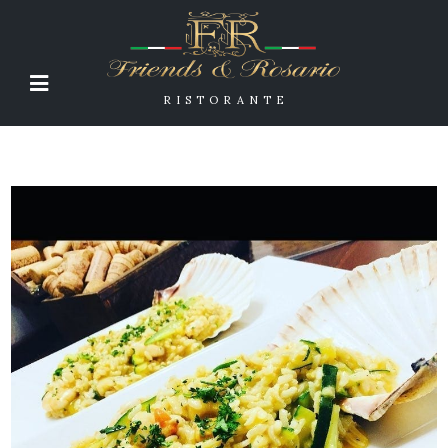
RISTORANTE