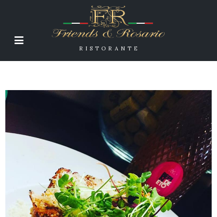
RISTORANTE