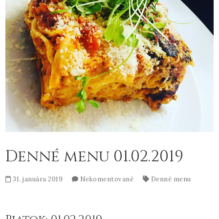
Denné menu 01.02.2019
31. januára 2019
Nekomentované
Denné menu