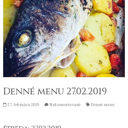
Denné menu 27.02.2019
27. februára 2019
Nekomentované
Denné menu