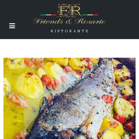
RISTORANTE