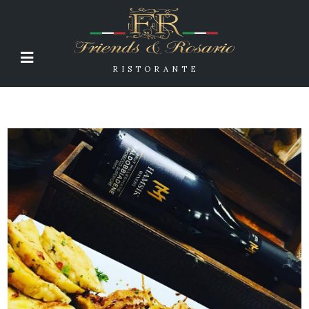
RISTORANTE