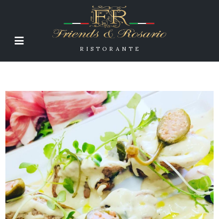
RISTORANTE