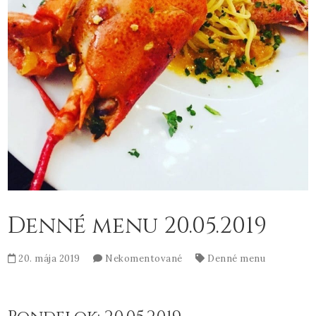
Denné menu 20.05.2019
20. mája 2019
Nekomentované
Denné menu