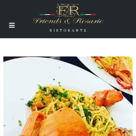
RISTORANTE