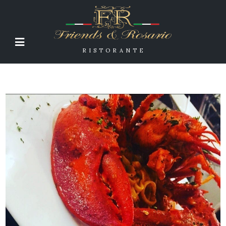
RISTORANTE