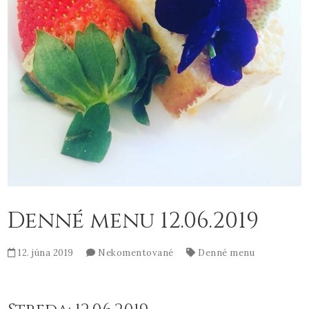
Denné menu 12.06.2019
12. júna 2019
Nekomentované
Denné menu