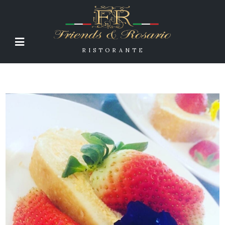
RISTORANTE