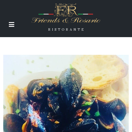
RISTORANTE