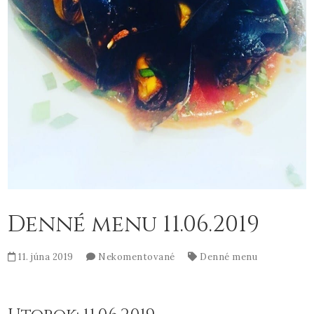
Denné menu 11.06.2019
11. júna 2019
Nekomentované
Denné menu