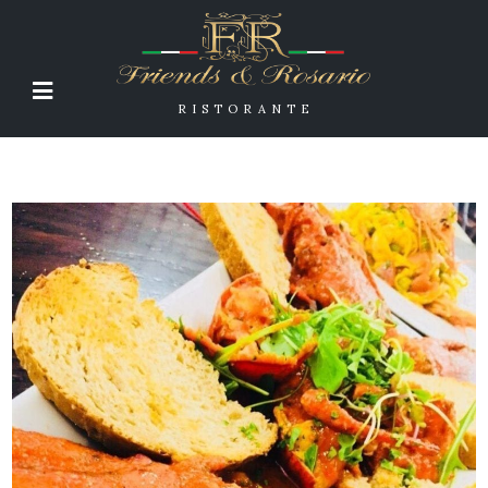
RISTORANTE