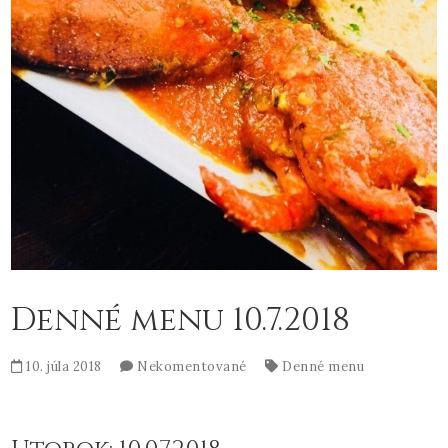
Denné menu 10.7.2018
10. júla 2018
Nekomentované
Denné menu