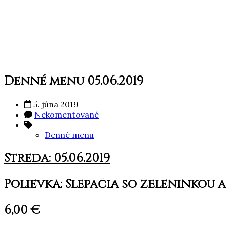
Denné menu 05.06.2019
5. júna 2019
Nekomentované
Denné menu
Streda: 05.06.2019
Polievka: Slepačia so zeleninkou
6,00 €