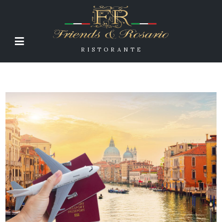
RISTORANTE