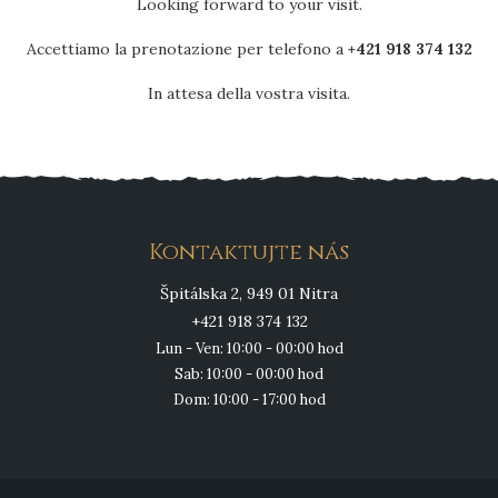
Looking forward to your visit.
Accettiamo la prenotazione per telefono a
+421 918 374 132
In attesa della vostra visita.
Kontaktujte nás
Špitálska 2, 949 01 Nitra
+421 918 374 132
Lun - Ven: 10:00 - 00:00 hod
Sab: 10:00 - 00:00 hod
Dom: 10:00 - 17:00 hod