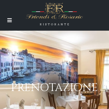
RISTORANTE
PRENOTAZIONE