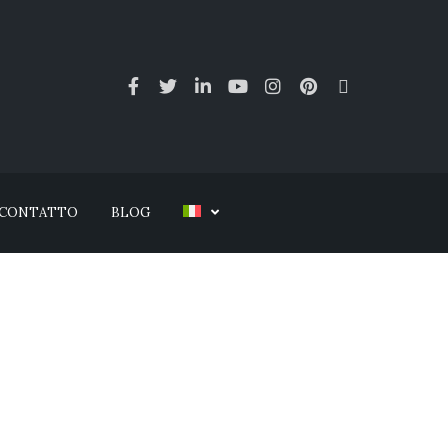
CONTATTO
BLOG