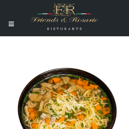
RISTORANTE